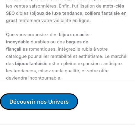
les ventes saisonnières. Enfin, l’utilisation de
mots-clés
SEO
ciblés (
bijoux de luxe tendance
,
colliers fantaisie en
gros
) renforcera votre visibilité en ligne.
Que vous proposiez des
bijoux en acier
inoxydable
durables ou des
bagues de
fiançailles
romantiques, intégrez le rubis à votre
catalogue pour allier rentabilité et esthétisme. Le marché
des
bijoux fantaisie
est en pleine expansion : anticipez
les tendances, misez sur la qualité, et votre offre
deviendra incontournable.
Découvrir nos Univers