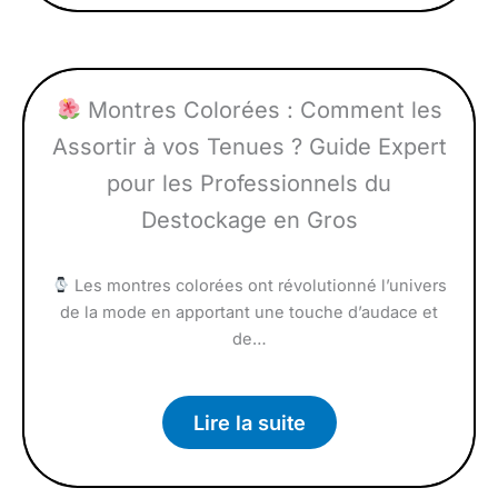
Montres Colorées : Comment les
Assortir à vos Tenues ? Guide Expert
pour les Professionnels du
Destockage en Gros
Les montres colorées ont révolutionné l’univers
de la mode en apportant une touche d’audace et
de…
Lire la suite