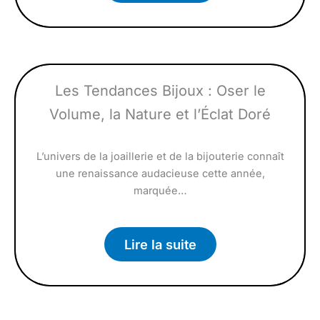
Les Tendances Bijoux : Oser le
Volume, la Nature et l’Éclat Doré
L’univers de la joaillerie et de la bijouterie connaît
une renaissance audacieuse cette année,
marquée…
Lire la suite