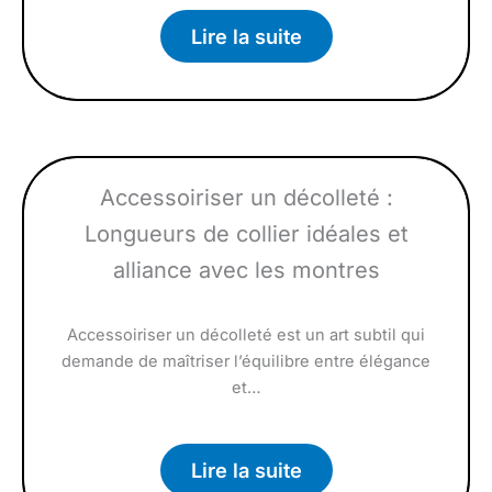
Lire la suite
Accessoiriser un décolleté :
Longueurs de collier idéales et
alliance avec les montres
Accessoiriser un décolleté est un art subtil qui
demande de maîtriser l’équilibre entre élégance
et…
Lire la suite