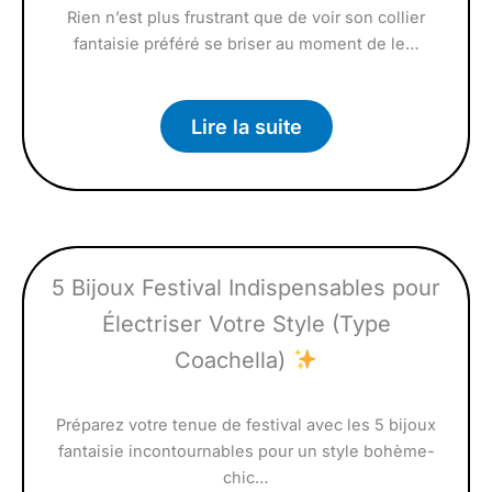
Rien n’est plus frustrant que de voir son collier
fantaisie préféré se briser au moment de le…
Lire la suite
5 Bijoux Festival Indispensables pour
Électriser Votre Style (Type
Coachella)
Préparez votre tenue de festival avec les 5 bijoux
fantaisie incontournables pour un style bohème-
chic…