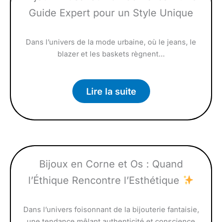
Guide Expert pour un Style Unique
Dans l’univers de la mode urbaine, où le jeans, le
blazer et les baskets règnent…
Lire la suite
Bijoux en Corne et Os : Quand
l’Éthique Rencontre l’Esthétique
Dans l’univers foisonnant de la bijouterie fantaisie,
une tendance mêlant authenticité et conscience