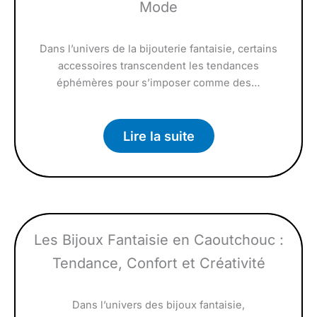
Mode
Dans l’univers de la bijouterie fantaisie, certains
accessoires transcendent les tendances
éphémères pour s’imposer comme des…
Lire la suite
Les Bijoux Fantaisie en Caoutchouc :
Tendance, Confort et Créativité
Dans l’univers des bijoux fantaisie,