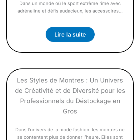
Dans un monde où le sport extrême rime avec
adrénaline et défis audacieux, les accessoires…
Lire la suite
Les Styles de Montres : Un Univers
de Créativité et de Diversité pour les
Professionnels du Déstockage en
Gros
Dans l’univers de la mode fashion, les montres ne
se contentent plus de donner l’heure. Elles sont