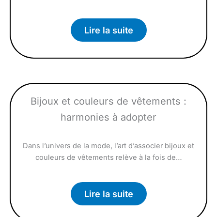
Lire la suite
Bijoux et couleurs de vêtements :
harmonies à adopter
Dans l’univers de la mode, l’art d’associer bijoux et
couleurs de vêtements relève à la fois de…
Lire la suite