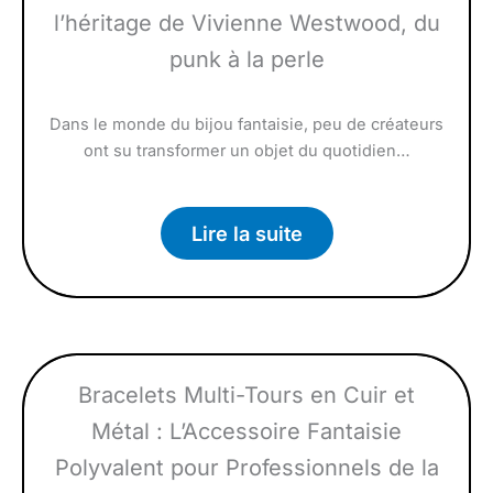
l’héritage de Vivienne Westwood, du
punk à la perle
Dans le monde du bijou fantaisie, peu de créateurs
ont su transformer un objet du quotidien…
Lire la suite
Bracelets Multi-Tours en Cuir et
Métal : L’Accessoire Fantaisie
Polyvalent pour Professionnels de la