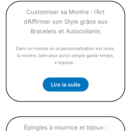
Customiser sa Montre : l’Art
d’Affirmer son Style grâce aux
Bracelets et Autocollants
Dans un monde où la personnalisation est reine,
la montre, bien plus qu’un simple garde-temps,
s’impose…
Lire la suite
Épingles à nourrice et bijoux :