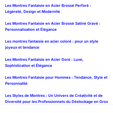
Les Montres Fantaisie en Acier Brossé Perforé :
Légèreté, Design et Modernité
Les Montres Fantaisie en Acier Brossé Satiné Gravé :
Personnalisation et Élégance
Les montres fantaisie en acier coloré : pour un style
joyeux et tendance
Les Montres Fantaisie en Acier Doré : Luxe,
Sophistication et Élégance
Les Montres Fantaisie pour Hommes : Tendance, Style et
Personnalité
Les Styles de Montres : Un Univers de Créativité et de
Diversité pour les Professionnels du Déstockage en Gros