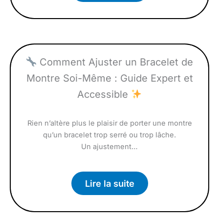
Comment Ajuster un Bracelet de
Montre Soi-Même : Guide Expert et
Accessible
Rien n’altère plus le plaisir de porter une montre
qu’un bracelet trop serré ou trop lâche.
Un ajustement…
Lire la suite