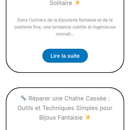
Solitaire
Dans l’univers de la bijouterie fantaisie et de la
joaillerie fine, une tendance subtile et ingénieuse
connaît…
Lire la suite
Réparer une Chaîne Cassée :
Outils et Techniques Simples pour
Bijoux Fantaisie