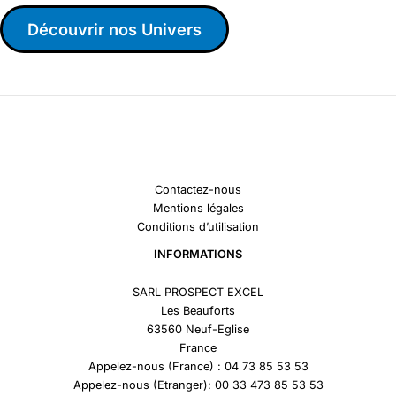
Découvrir nos Univers
Contactez-nous
Mentions légales
Conditions d’utilisation
INFORMATIONS
SARL PROSPECT EXCEL
Les Beauforts
63560 Neuf-Eglise
France
Appelez-nous (France) : 04 73 85 53 53
Appelez-nous (Etranger): 00 33 473 85 53 53