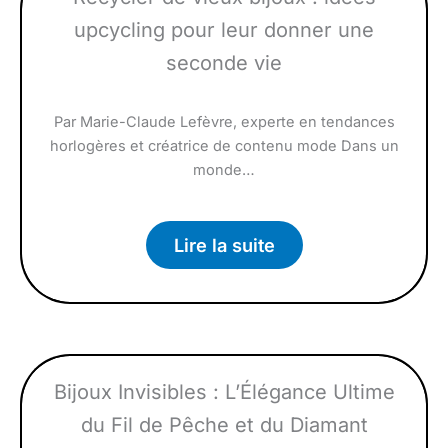
upcycling pour leur donner une
seconde vie
Par Marie-Claude Lefèvre, experte en tendances
horlogères et créatrice de contenu mode Dans un
monde…
Lire la suite
Bijoux Invisibles : L’Élégance Ultime
du Fil de Pêche et du Diamant