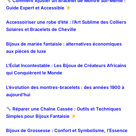
Comment Ajuster un Bracelet de Montre Soi-Même :
Guide Expert et Accessible
Accessoiriser une robe d’été : l’Art Sublime des Colliers
Solaires et Bracelets de Cheville
Bijoux de mariée fantaisie : alternatives économiques
aux pièces de luxe
L’Éclat Incontestable : Les Bijoux de Créateurs Africains
qui Conquièrent le Monde
L’évolution des montres-bracelets : des années 1900 à
aujourd’hui
Réparer une Chaîne Cassée : Outils et Techniques
Simples pour Bijoux Fantaisie
Bijoux de Grossesse : Confort et Symbolisme, l’Essence