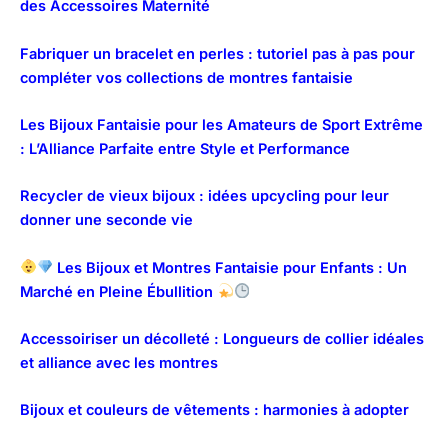
des Accessoires Maternité
Fabriquer un bracelet en perles : tutoriel pas à pas pour
compléter vos collections de montres fantaisie
Les Bijoux Fantaisie pour les Amateurs de Sport Extrême
: L’Alliance Parfaite entre Style et Performance
Recycler de vieux bijoux : idées upcycling pour leur
donner une seconde vie
Les Bijoux et Montres Fantaisie pour Enfants : Un
Marché en Pleine Ébullition
Accessoiriser un décolleté : Longueurs de collier idéales
et alliance avec les montres
Bijoux et couleurs de vêtements : harmonies à adopter