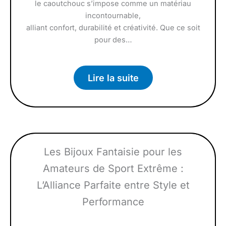
le caoutchouc s’impose comme un matériau
incontournable,
alliant confort, durabilité et créativité. Que ce soit
pour des…
Lire la suite
Les Bijoux Fantaisie pour les
Amateurs de Sport Extrême :
L’Alliance Parfaite entre Style et
Performance