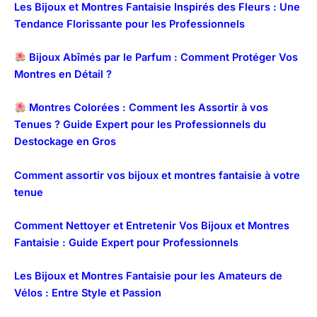
Les Bijoux et Montres Fantaisie Inspirés des Fleurs : Une
Tendance Florissante pour les Professionnels
Bijoux Abîmés par le Parfum : Comment Protéger Vos
Montres en Détail ?
Montres Colorées : Comment les Assortir à vos
Tenues ? Guide Expert pour les Professionnels du
Destockage en Gros
Comment assortir vos bijoux et montres fantaisie à votre
tenue
Comment Nettoyer et Entretenir Vos Bijoux et Montres
Fantaisie : Guide Expert pour Professionnels
Les Bijoux et Montres Fantaisie pour les Amateurs de
Vélos : Entre Style et Passion