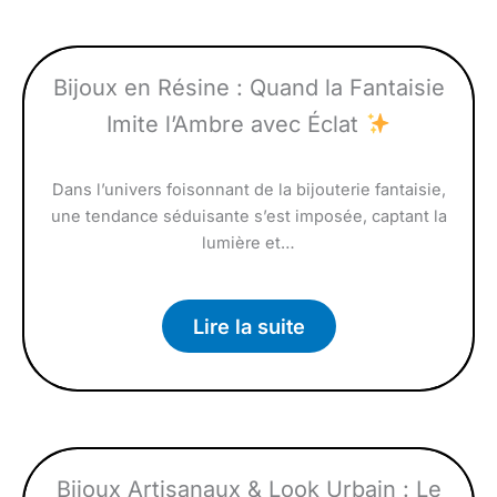
Bijoux en Résine : Quand la Fantaisie
Imite l’Ambre avec Éclat
Dans l’univers foisonnant de la bijouterie fantaisie,
une tendance séduisante s’est imposée, captant la
lumière et…
Lire la suite
Bijoux Artisanaux & Look Urbain : Le