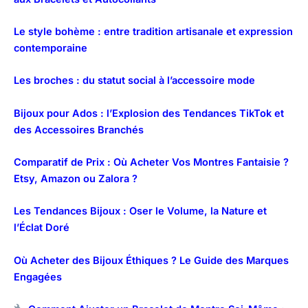
Le style bohème : entre tradition artisanale et expression
contemporaine
Les broches : du statut social à l’accessoire mode
Bijoux pour Ados : l’Explosion des Tendances TikTok et
des Accessoires Branchés
Comparatif de Prix : Où Acheter Vos Montres Fantaisie ?
Etsy, Amazon ou Zalora ?
Les Tendances Bijoux : Oser le Volume, la Nature et
l’Éclat Doré
Où Acheter des Bijoux Éthiques ? Le Guide des Marques
Engagées