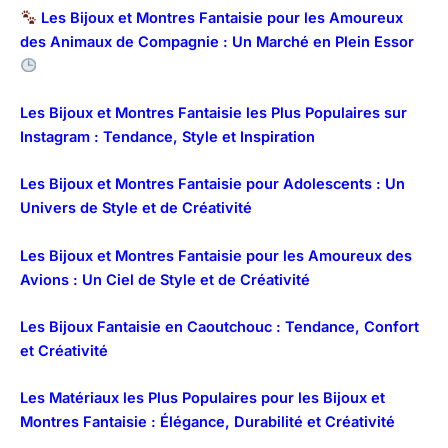
Les Bijoux et Montres Fantaisie pour les Amoureux
des Animaux de Compagnie : Un Marché en Plein Essor
Les Bijoux et Montres Fantaisie les Plus Populaires sur
Instagram : Tendance, Style et Inspiration
Les Bijoux et Montres Fantaisie pour Adolescents : Un
Univers de Style et de Créativité
Les Bijoux et Montres Fantaisie pour les Amoureux des
Avions : Un Ciel de Style et de Créativité
Les Bijoux Fantaisie en Caoutchouc : Tendance, Confort
et Créativité
Les Matériaux les Plus Populaires pour les Bijoux et
Montres Fantaisie : Élégance, Durabilité et Créativité