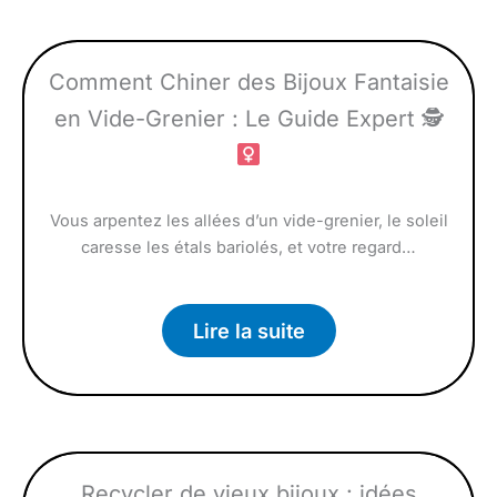
Comment Chiner des Bijoux Fantaisie
en Vide-Grenier : Le Guide Expert 🕵
Vous arpentez les allées d’un vide-grenier, le soleil
caresse les étals bariolés, et votre regard…
Lire la suite
Recycler de vieux bijoux : idées