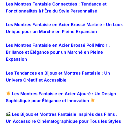
Les Montres Fantaisie Connectées : Tendance et
Fonctionnalités à l’Ère du Style Personnalisé
Les Montres Fantaisie en Acier Brossé Martelé : Un Look
Unique pour un Marché en Pleine Expansion
Les Montres Fantaisie en Acier Brossé Poli Miroir :
Brillance et Élégance pour un Marché en Pleine
Expansion
Les Tendances en Bijoux et Montres Fantaisie : Un
Univers Créatif et Accessible
Les Montres Fantaisie en Acier Ajouré : Un Design
Sophistiqué pour Élégance et Innovation
Les Bijoux et Montres Fantaisie Inspirés des Films :
Un Accessoire Cinématographique pour Tous les Styles