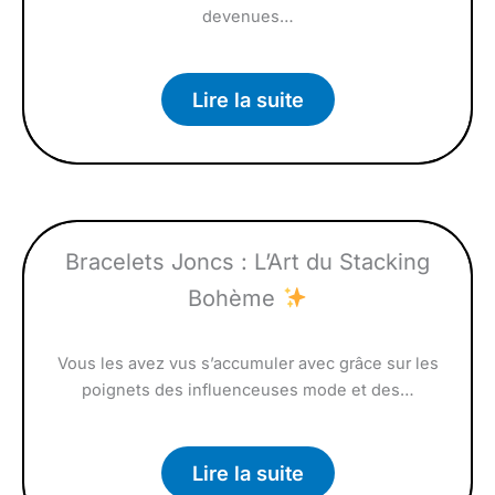
devenues…
Lire la suite
Bracelets Joncs : L’Art du Stacking
Bohème
Vous les avez vus s’accumuler avec grâce sur les
poignets des influenceuses mode et des…
Lire la suite