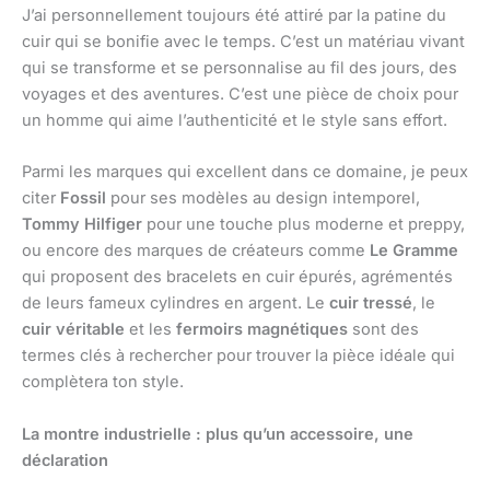
J’ai personnellement toujours été attiré par la patine du
cuir qui se bonifie avec le temps. C’est un matériau vivant
qui se transforme et se personnalise au fil des jours, des
voyages et des aventures. C’est une pièce de choix pour
un homme qui aime l’authenticité et le style sans effort.
Parmi les marques qui excellent dans ce domaine, je peux
citer
Fossil
pour ses modèles au design intemporel,
Tommy Hilfiger
pour une touche plus moderne et preppy,
ou encore des marques de créateurs comme
Le Gramme
qui proposent des bracelets en cuir épurés, agrémentés
de leurs fameux cylindres en argent. Le
cuir tressé
, le
cuir véritable
et les
fermoirs magnétiques
sont des
termes clés à rechercher pour trouver la pièce idéale qui
complètera ton style.
La montre industrielle : plus qu’un accessoire, une
déclaration