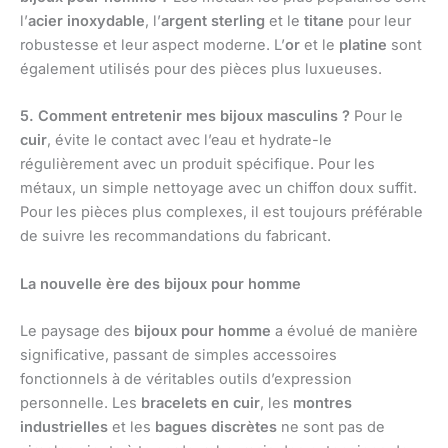
l’
acier inoxydable
, l’
argent sterling
et le
titane
pour leur
robustesse et leur aspect moderne. L’
or
et le
platine
sont
également utilisés pour des pièces plus luxueuses.
5. Comment entretenir mes bijoux masculins ?
Pour le
cuir
, évite le contact avec l’eau et hydrate-le
régulièrement avec un produit spécifique. Pour les
métaux, un simple nettoyage avec un chiffon doux suffit.
Pour les pièces plus complexes, il est toujours préférable
de suivre les recommandations du fabricant.
La nouvelle ère des bijoux pour homme
Le paysage des
bijoux pour homme
a évolué de manière
significative, passant de simples accessoires
fonctionnels à de véritables outils d’expression
personnelle. Les
bracelets en cuir
, les
montres
industrielles
et les
bagues discrètes
ne sont pas de