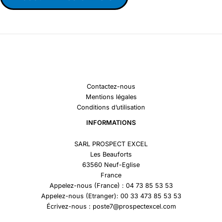
Contactez-nous
Mentions légales
Conditions d’utilisation
INFORMATIONS
SARL PROSPECT EXCEL
Les Beauforts
63560 Neuf-Eglise
France
Appelez-nous (France) : 04 73 85 53 53
Appelez-nous (Etranger): 00 33 473 85 53 53
Écrivez-nous : poste7@prospectexcel.com