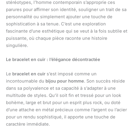
stéréotypes, l’homme contemporain s’approprie ces
parures pour affirmer son identité, souligner un trait de sa
personnalité ou simplement ajouter une touche de
sophistication à sa tenue. C’est une exploration
fascinante d’une esthétique qui se veut à la fois subtile et
puissante, où chaque pièce raconte une histoire
singulière.
Le bracelet en cuir : l’élégance décontractée
Le
bracelet en cuir
s’est imposé comme un
incontournable du
bijou pour homme
. Son succès réside
dans sa polyvalence et sa capacité à s’adapter à une
multitude de styles. Qu’il soit fin et tressé pour un look
bohème, large et brut pour un esprit plus rock, ou doté
d’une attache en métal précieux comme l’argent ou l’acier
pour un rendu sophistiqué, il apporte une touche de
caractère immédiate.