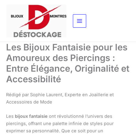
Aller
au
contenu
Les Bijoux Fantaisie pour les
Amoureux des Piercings :
Entre Élégance, Originalité et
Accessibilité
Rédigé par Sophie Laurent, Experte en Joaillerie et
Accessoires de Mode
Les
bijoux fantaisie
ont révolutionné l’univers des
piercings, offrant une palette infinie de styles pour
exprimer sa personnalité. Que ce soit pour un