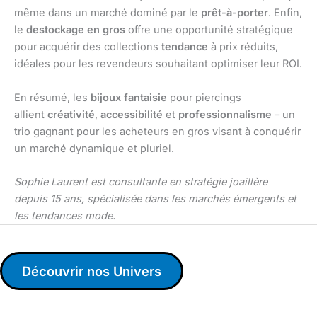
même dans un marché dominé par le
prêt-à-porter
. Enfin,
le
destockage en gros
offre une opportunité stratégique
pour acquérir des collections
tendance
à prix réduits,
idéales pour les revendeurs souhaitant optimiser leur ROI.
En résumé, les
bijoux fantaisie
pour piercings
allient
créativité
,
accessibilité
et
professionnalisme
– un
trio gagnant pour les acheteurs en gros visant à conquérir
un marché dynamique et pluriel.
Sophie Laurent est consultante en stratégie joaillère
depuis 15 ans, spécialisée dans les marchés émergents et
les tendances mode.
Découvrir nos Univers