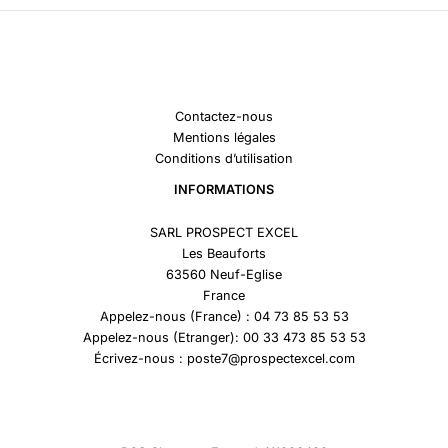
Contactez-nous
Mentions légales
Conditions d’utilisation
INFORMATIONS
SARL PROSPECT EXCEL
Les Beauforts
63560 Neuf-Eglise
France
Appelez-nous (France) : 04 73 85 53 53
Appelez-nous (Etranger): 00 33 473 85 53 53
Écrivez-nous : poste7@prospectexcel.com