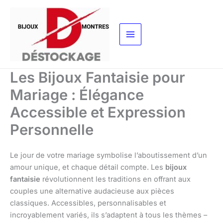
Aller
au
contenu
Les Bijoux Fantaisie pour
Mariage : Élégance
Accessible et Expression
Personnelle
Le jour de votre mariage symbolise l’aboutissement d’un
amour unique, et chaque détail compte. Les
bijoux
fantaisie
révolutionnent les traditions en offrant aux
couples une alternative audacieuse aux pièces
classiques. Accessibles, personnalisables et
incroyablement variés, ils s’adaptent à tous les thèmes –