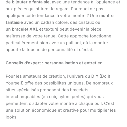
de
bijouterie fantaisie
, avec une tendance à l’opulence et
aux pièces qui attirent le regard. Pourquoi ne pas
appliquer cette tendance à votre montre ? Une
montre
fantaisie
avec un cadran coloré, des cristaux ou
un
bracelet XXL
et texturé peut devenir la pièce
maîtresse de votre tenue. Cette approche fonctionne
particulièrement bien avec un pull uni, où la montre
apporte la touche de personnalité et d’éclat.
Conseils d’expert : personnalisation et entretien
Pour les amateurs de création, l’univers du
DIY
(Do It
Yourself) offre des possibilités uniques. De nombreux
sites spécialisés proposent des bracelets
interchangeables (en cuir, nylon, perles) qui vous
permettent d’adapter votre montre à chaque pull. C’est
une solution économique et créative pour multiplier les
looks.