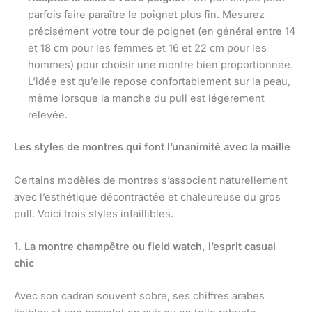
parfois faire paraître le poignet plus fin. Mesurez
précisément votre tour de poignet (en général entre 14
et 18 cm pour les femmes et 16 et 22 cm pour les
hommes) pour choisir une montre bien proportionnée.
L’idée est qu’elle repose confortablement sur la peau,
même lorsque la manche du pull est légèrement
relevée.
Les styles de montres qui font l’unanimité avec la maille
Certains modèles de montres s’associent naturellement
avec l’esthétique décontractée et chaleureuse du gros
pull. Voici trois styles infaillibles.
1. La montre champêtre ou field watch, l’esprit casual
chic
Avec son cadran souvent sobre, ses chiffres arabes