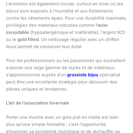
L’entretien est également crucial, surtout en hiver où les
bijoux sont exposés à l’humidité et aux frottements
contre les vêtements épais. Pour une durabilité maximale,
privilégiez des matériaux robustes comme
l’acier
inoxydable
(hypoallergénique et inaltérable), l’argent 925
ou le
gold filled
. Un nettoyage régulier avec un chiffon
doux permet de conserver leur éclat.
Pour les professionnels ou les passionnés qui souhaitent
explorer une large gamme de styles et de matériaux,
s’approvisionner auprès d’un
grossiste bijou
spécialisé
peut être une excellente stratégie pour découvrir des
pièces uniques et tendances.
L’art de l’association hivernale
Porter une montre avec un gros pull en maille est bien
plus qu’une simple formalité ; c’est l’opportunité
d’exprimer sa sensibilité stylistique et de réchauffer sa