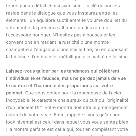
tenue par un détail choisi avec soin
.
La clé du succès
réside dans le dialogue que vous instaurez entre les
éléments : un équilibre subtil entre le volume douillet du
vêtement et la présence affirmée ou discrète de
l’accessoire horloger. N’hésitez pas à bousculer les
conventions en mariant la rusticité d’une montre
champêtre à l’élégance d’une maille fine, ou en opposant
la brillance d’un bracelet métallique à la matité de la laine.
Laissez-vous guider par les tendances qui célèbrent
l’individualité et l’audace, mais ne perdez jamais de vue
le confort et l’harmonie des proportions sur votre
poignet.
Que vous optiez pour la robustesse de l’acier
inoxydable, le caractère chaleureux du cuir ou l’originalité
d’un bracelet DIY, votre montre doit être le prolongement
naturel de votre style. Enfin, rappelez-vous qu’un bon
look hivernal est celui dans lequel vous vous sentez bien
: la montre parfaite est celle qui, tout en complétant votre