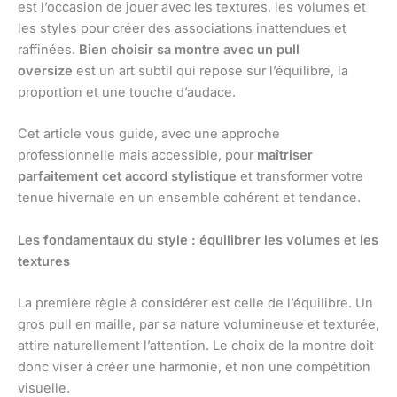
est l’occasion de jouer avec les textures, les volumes et
les styles pour créer des associations inattendues et
raffinées.
Bien choisir sa montre avec un pull
oversize
est un art subtil qui repose sur l’équilibre, la
proportion et une touche d’audace.
Cet article vous guide, avec une approche
professionnelle mais accessible, pour
maîtriser
parfaitement cet accord stylistique
et transformer votre
tenue hivernale en un ensemble cohérent et tendance.
Les fondamentaux du style : équilibrer les volumes et les
textures
La première règle à considérer est celle de l’équilibre. Un
gros pull en maille, par sa nature volumineuse et texturée,
attire naturellement l’attention. Le choix de la montre doit
donc viser à créer une harmonie, et non une compétition
visuelle.