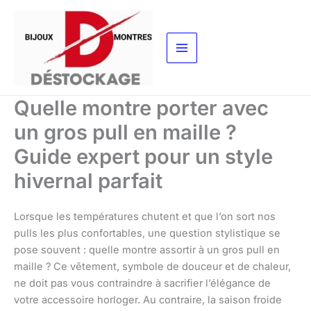
Aller
au
contenu
Quelle montre porter avec
un gros pull en maille ?
Guide expert pour un style
hivernal parfait
Lorsque les températures chutent et que l’on sort nos
pulls les plus confortables, une question stylistique se
pose souvent : quelle montre assortir à un gros pull en
maille ? Ce vêtement, symbole de douceur et de chaleur,
ne doit pas vous contraindre à sacrifier l’élégance de
votre accessoire horloger. Au contraire, la saison froide