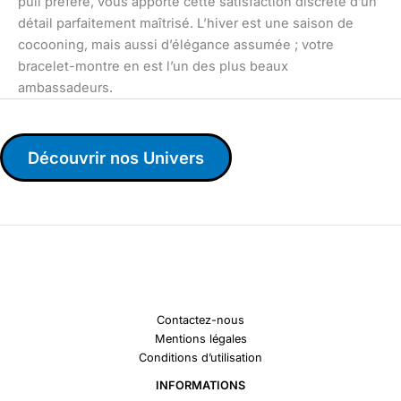
pull préféré, vous apporte cette satisfaction discrète d’un
détail parfaitement maîtrisé. L’hiver est une saison de
cocooning, mais aussi d’élégance assumée ; votre
bracelet-montre en est l’un des plus beaux
ambassadeurs.
Découvrir nos Univers
Contactez-nous
Mentions légales
Conditions d’utilisation
INFORMATIONS