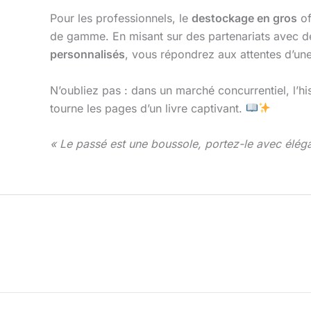
Pour les professionnels, le
destockage en gros
of
de gamme. En misant sur des partenariats avec
personnalisés
, vous répondrez aux attentes d’une
N’oubliez pas : dans un marché concurrentiel, l’hi
tourne les pages d’un livre captivant.
« Le passé est une boussole, portez-le avec élég