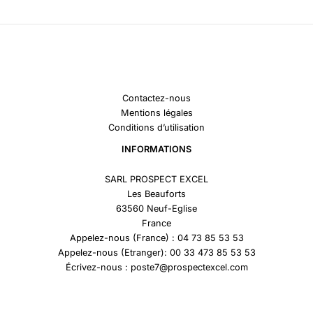
Contactez-nous
Mentions légales
Conditions d’utilisation
INFORMATIONS
SARL PROSPECT EXCEL
Les Beauforts
63560 Neuf-Eglise
France
Appelez-nous (France) : 04 73 85 53 53
Appelez-nous (Etranger): 00 33 473 85 53 53
Écrivez-nous : poste7@prospectexcel.com