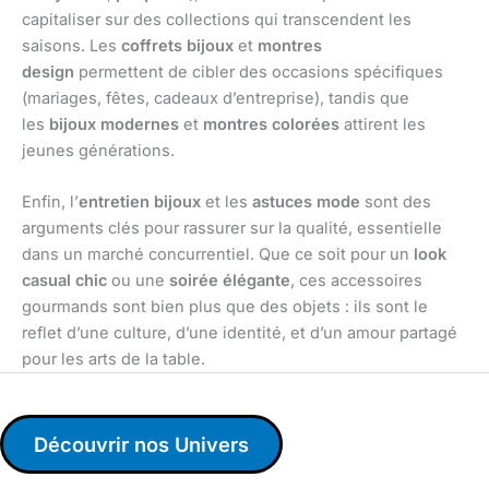
capitaliser sur des collections qui transcendent les
saisons. Les
coffrets bijoux
et
montres
design
permettent de cibler des occasions spécifiques
(mariages, fêtes, cadeaux d’entreprise), tandis que
les
bijoux modernes
et
montres colorées
attirent les
jeunes générations.
Enfin, l’
entretien bijoux
et les
astuces mode
sont des
arguments clés pour rassurer sur la qualité, essentielle
dans un marché concurrentiel. Que ce soit pour un
look
casual chic
ou une
soirée élégante
, ces accessoires
gourmands sont bien plus que des objets : ils sont le
reflet d’une culture, d’une identité, et d’un amour partagé
pour les arts de la table.
Découvrir nos Univers