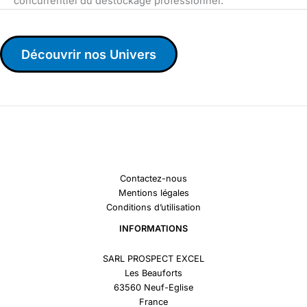
concurrentiel du déstockage professionnel.
Découvrir nos Univers
Contactez-nous
Mentions légales
Conditions d’utilisation
INFORMATIONS
SARL PROSPECT EXCEL
Les Beauforts
63560 Neuf-Eglise
France