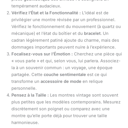
tempérament audacieux.
Vérifiez l’État et la Fonctionnalité :
L’idéal est de
privilégier une montre révisée par un professionnel.
Vérifiez le fonctionnement du mouvement (à quartz ou
mécanique) et l’état du boîtier et du
bracelet
. Un
cadran légèrement patiné ajoute du charme, mais des
dommages importants peuvent nuire à l’expérience.
Focalisez-vous sur l’Émotion :
Cherchez une pièce qui
« vous parle » et qui, selon vous, lui parlera. Associez-
la à un souvenir commun : un voyage, une époque
partagée. Cette
couche sentimentale
est ce qui
transforme un
accessoire de mode
en relique
personnelle.
Pensez à la Taille :
Les montres vintage sont souvent
plus petites que les modèles contemporains. Mesurez
discrètement son poignet ou comparez avec une
montre qu’elle porte déjà pour trouver une taille
harmonieuse.