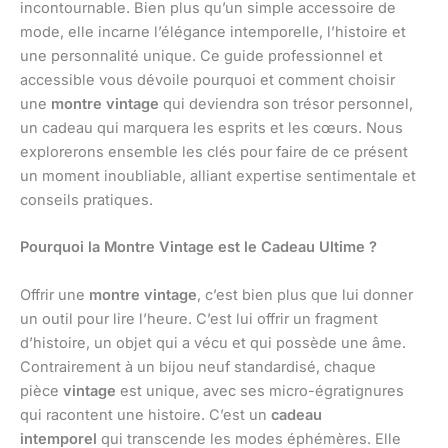
incontournable. Bien plus qu’un simple accessoire de
mode, elle incarne l’élégance intemporelle, l’histoire et
une personnalité unique. Ce guide professionnel et
accessible vous dévoile pourquoi et comment choisir
une
montre vintage
qui deviendra son trésor personnel,
un cadeau qui marquera les esprits et les cœurs. Nous
explorerons ensemble les clés pour faire de ce présent
un moment inoubliable, alliant expertise sentimentale et
conseils pratiques.
Pourquoi la Montre Vintage est le Cadeau Ultime ?
Offrir une
montre vintage
, c’est bien plus que lui donner
un outil pour lire l’heure. C’est lui offrir un fragment
d’histoire, un objet qui a vécu et qui possède une âme.
Contrairement à un bijou neuf standardisé, chaque
pièce
vintage
est unique, avec ses micro-égratignures
qui racontent une histoire. C’est un
cadeau
intemporel
qui transcende les modes éphémères. Elle