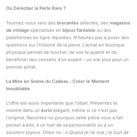
Où Dénicher la Perle Rare ?
Tournez-vous vers des
brocantes
sélectes, des
magasins
de vintage
spécialisés en
bijoux fantaisie
ou des
plateformes en ligne réputées. N’hésitez pas à poser des
questions sur l’histoire de la pièce. L’achat en boutique
physique permet de toucher, de voir la qualité et de
bénéficier des conseils d’un expert – un vrai plus pour un
premier achat.
La Mise en Scène du Cadeau : Créer le Moment
Inoubliable
L’offre est aussi importante que l’objet. Présentez la
montre dans un
écrin
élégant, même si ce n’est pas
l’original. Racontez-lui pourquoi cette pièce vous a fait
penser à elle, à un trait de sa personnalité ou à un
souvenir joyeux. Dites-lui :
« Quand je l’ai vue, j’ai tout de