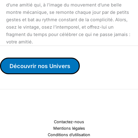
d’une amitié qui, à l’image du mouvement d’une belle
montre mécanique, se remonte chaque jour par de petits
gestes et bat au rythme constant de la complicité. Alors,
osez le vintage, osez l’intemporel, et offrez-lui un
fragment du temps pour célébrer ce qui ne passe jamais :
votre amitié.
Découvrir nos Univers
Contactez-nous
Mentions légales
Conditions d’utilisation