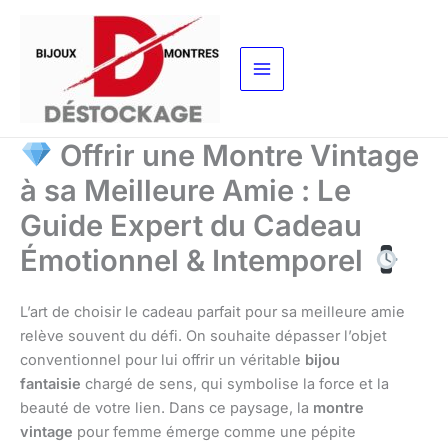
Aller
au
contenu
Offrir une Montre Vintage
à sa Meilleure Amie : Le
Guide Expert du Cadeau
Émotionnel & Intemporel
L’art de choisir le cadeau parfait pour sa meilleure amie
relève souvent du défi. On souhaite dépasser l’objet
conventionnel pour lui offrir un véritable
bijou
fantaisie
chargé de sens, qui symbolise la force et la
beauté de votre lien. Dans ce paysage, la
montre
vintage
pour femme émerge comme une pépite