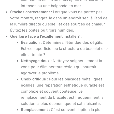
intenses ou une baignade en mer.
Stockez correctement
: Lorsque vous ne portez pas
votre montre, rangez-la dans un endroit sec, à l’abri de
la lumière directe du soleil et des sources de chaleur.
Évitez les boîtes ou tiroirs humides.
Que faire face à l’écaillement installé ?
:
Évaluation
: Déterminez l’étendue des dégâts.
Est-ce superficiel ou la structure du bracelet est-
elle atteinte ?
Nettoyage doux
: Nettoyez soigneusement la
zone pour éliminer tout résidu qui pourrait
aggraver le problème.
Choix critique
: Pour les placages métalliques
écaillés, une réparation esthétique durable est
complexe et souvent coûteuse. Le
remplacement du bracelet est fréquemment la
solution la plus économique et satisfaisante.
Remplacement
: C’est souvent l’option la plus