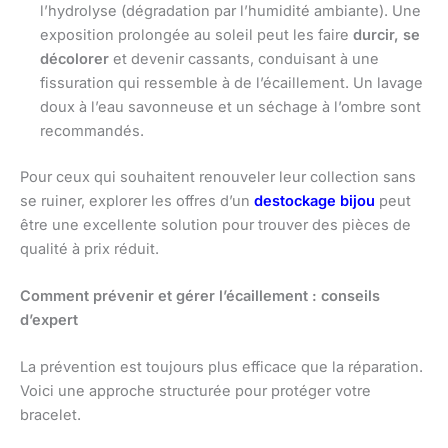
l’hydrolyse (dégradation par l’humidité ambiante). Une
exposition prolongée au soleil peut les faire
durcir, se
décolorer
et devenir cassants, conduisant à une
fissuration qui ressemble à de l’écaillement. Un lavage
doux à l’eau savonneuse et un séchage à l’ombre sont
recommandés.
Pour ceux qui souhaitent renouveler leur collection sans
se ruiner, explorer les offres d’un
destockage bijou
peut
être une excellente solution pour trouver des pièces de
qualité à prix réduit.
Comment prévenir et gérer l’écaillement : conseils
d’expert
La prévention est toujours plus efficace que la réparation.
Voici une approche structurée pour protéger votre
bracelet.