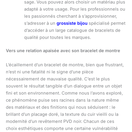
sage. Vous pouvez alors choisir un matériau plus
adapté à votre usage. Pour les professionnels ou
les passionnés cherchant à s’approvisionner,
s’adresser à un
grossiste bijou
spécialisé permet
d’accéder à un large catalogue de bracelets de
qualité pour toutes les marques.
Vers une relation apaisée avec son bracelet de montre
L’écaillement d’un bracelet de montre, bien que frustrant,
n’est ni une fatalité ni le signe d’une pièce
nécessairement de mauvaise qualité. C’est le plus
souvent le résultat tangible d’un dialogue entre un objet
fini et son environnement. Comme nous l’avons exploré,
ce phénomène puise ses racines dans la nature même
des matériaux et des finitions qui nous séduisent : le
brillant d’un placage doré, la texture du cuir vieilli ou la
modernité d’un revêtement PVD noir. Chacun de ces
choix esthétiques comporte une certaine vulnérabilité