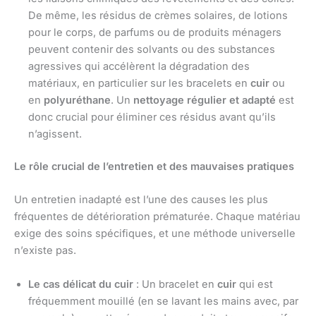
De même, les résidus de crèmes solaires, de lotions
pour le corps, de parfums ou de produits ménagers
peuvent contenir des solvants ou des substances
agressives qui accélèrent la dégradation des
matériaux, en particulier sur les bracelets en
cuir
ou
en
polyuréthane
. Un
nettoyage régulier et adapté
est
donc crucial pour éliminer ces résidus avant qu’ils
n’agissent.
Le rôle crucial de l’entretien et des mauvaises pratiques
Un entretien inadapté est l’une des causes les plus
fréquentes de détérioration prématurée. Chaque matériau
exige des soins spécifiques, et une méthode universelle
n’existe pas.
Le cas délicat du cuir
: Un bracelet en
cuir
qui est
fréquemment mouillé (en se lavant les mains avec, par