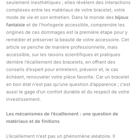
seulement inesthétiques ; elles révèlent des interactions
complexes entre les matériaux de votre bracelet, votre
mode de vie et son entretien. Dans le monde des
bijoux
fantaisie
et de l’horlogerie accessible, comprendre les
origines de ces dommages est la première étape pour y
remédier et préserver la beauté de votre accessoire. Cet
article se penche de manière professionnelle, mais
accessible, sur les raisons scientifiques et pratiques
derrière l’écaillement des bracelets, en offrant des
conseils d’expert pour entretenir, prévenir et, le cas
échéant, renouveler votre pièce favorite. Car un bracelet
en bon état n’est pas qu’une question d’apparence ; c’est
aussi le gage d’un confort durable et du respect de votre
investissement.
Les mécanismes de l’écaillement : une question de
matériaux et de finitions
L’écaillement n’est pas un phénomène aléatoire. Il