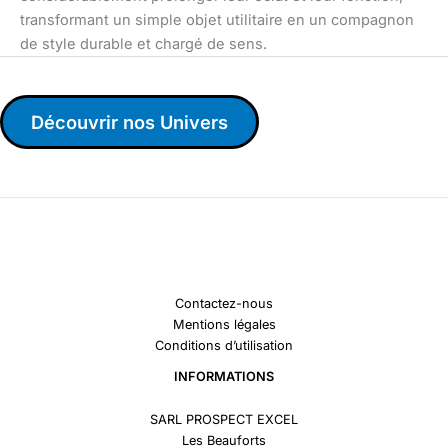
transformant un simple objet utilitaire en un compagnon
de style durable et chargé de sens.
Découvrir nos Univers
Contactez-nous
Mentions légales
Conditions d’utilisation
INFORMATIONS
SARL PROSPECT EXCEL
Les Beauforts