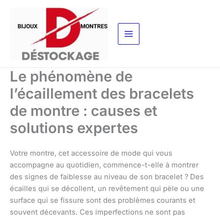
Aller
au
contenu
Le phénomène de
l’écaillement des bracelets
de montre : causes et
solutions expertes
Votre montre, cet accessoire de mode qui vous
accompagne au quotidien, commence-t-elle à montrer
des signes de faiblesse au niveau de son bracelet ? Des
écailles qui se décollent, un revêtement qui pèle ou une
surface qui se fissure sont des problèmes courants et
souvent décevants. Ces imperfections ne sont pas