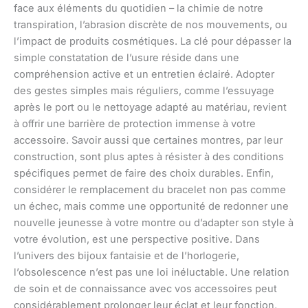
face aux éléments du quotidien – la chimie de notre
transpiration, l’abrasion discrète de nos mouvements, ou
l’impact de produits cosmétiques. La clé pour dépasser la
simple constatation de l’usure réside dans une
compréhension active et un entretien éclairé. Adopter
des gestes simples mais réguliers, comme l’essuyage
après le port ou le nettoyage adapté au matériau, revient
à offrir une barrière de protection immense à votre
accessoire. Savoir aussi que certaines montres, par leur
construction, sont plus aptes à résister à des conditions
spécifiques permet de faire des choix durables. Enfin,
considérer le remplacement du bracelet non pas comme
un échec, mais comme une opportunité de redonner une
nouvelle jeunesse à votre montre ou d’adapter son style à
votre évolution, est une perspective positive. Dans
l’univers des bijoux fantaisie et de l’horlogerie,
l’obsolescence n’est pas une loi inéluctable. Une relation
de soin et de connaissance avec vos accessoires peut
considérablement prolonger leur éclat et leur fonction,