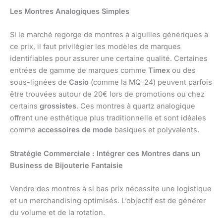
Les Montres Analogiques Simples
Si le marché regorge de montres à aiguilles génériques à
ce prix, il faut privilégier les modèles de marques
identifiables pour assurer une certaine qualité. Certaines
entrées de gamme de marques comme
Timex
ou des
sous-lignées de
Casio
(comme la MQ-24) peuvent parfois
être trouvées autour de 20€ lors de promotions ou chez
certains
grossistes
. Ces montres à quartz analogique
offrent une esthétique plus traditionnelle et sont idéales
comme
accessoires de mode
basiques et polyvalents.
Stratégie Commerciale : Intégrer ces Montres dans un
Business de Bijouterie Fantaisie
Vendre des montres à si bas prix nécessite une logistique
et un merchandising optimisés. L’objectif est de générer
du volume et de la rotation.