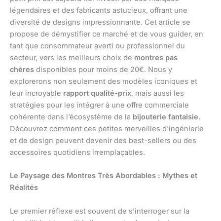
légendaires et des fabricants astucieux, offrant une
diversité de designs impressionnante. Cet article se
propose de démystifier ce marché et de vous guider, en
tant que consommateur averti ou professionnel du
secteur, vers les meilleurs choix de
montres pas
chères
disponibles pour moins de 20€. Nous y
explorerons non seulement des modèles iconiques et
leur incroyable
rapport qualité-prix
, mais aussi les
stratégies pour les intégrer à une offre commerciale
cohérente dans l’écosystème de la
bijouterie fantaisie
.
Découvrez comment ces petites merveilles d’ingénierie
et de design peuvent devenir des best-sellers ou des
accessoires quotidiens irremplaçables.
Le Paysage des Montres Très Abordables : Mythes et
Réalités
Le premier réflexe est souvent de s’interroger sur la