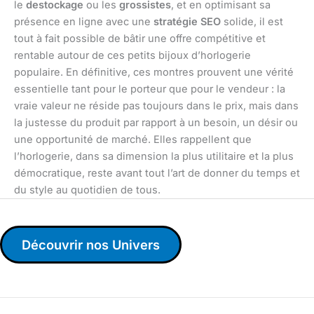
le
destockage
ou les
grossistes
, et en optimisant sa
présence en ligne avec une
stratégie SEO
solide, il est
tout à fait possible de bâtir une offre compétitive et
rentable autour de ces petits bijoux d’horlogerie
populaire. En définitive, ces montres prouvent une vérité
essentielle tant pour le porteur que pour le vendeur : la
vraie valeur ne réside pas toujours dans le prix, mais dans
la justesse du produit par rapport à un besoin, un désir ou
une opportunité de marché. Elles rappellent que
l’horlogerie, dans sa dimension la plus utilitaire et la plus
démocratique, reste avant tout l’art de donner du temps et
du style au quotidien de tous.
Découvrir nos Univers