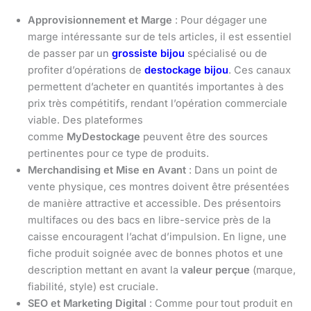
Approvisionnement et Marge
: Pour dégager une
marge intéressante sur de tels articles, il est essentiel
de passer par un
grossiste bijou
spécialisé ou de
profiter d’opérations de
destockage bijou
. Ces canaux
permettent d’acheter en quantités importantes à des
prix très compétitifs, rendant l’opération commerciale
viable. Des plateformes
comme
MyDestockage
peuvent être des sources
pertinentes pour ce type de produits.
Merchandising et Mise en Avant
: Dans un point de
vente physique, ces montres doivent être présentées
de manière attractive et accessible. Des présentoirs
multifaces ou des bacs en libre-service près de la
caisse encouragent l’achat d’impulsion. En ligne, une
fiche produit soignée avec de bonnes photos et une
description mettant en avant la
valeur perçue
(marque,
fiabilité, style) est cruciale.
SEO et Marketing Digital
: Comme pour tout produit en