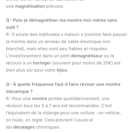
une
magnétisation
précoce.
Q : Puis-je démagnétiser ma montre moi-même sans
outil ?
R : Il existe des méthodes « maison » (comme faire passer
la montre dans un anneau de cable électrique non
branché), mais elles sont peu fiables et risquées.
L’investissement dans un petit
démagnétiseur
ou le
recours à un
horloger
(souvent pour moins de 20€) est
bien plus sûr pour votre
bijou
.
Q : À quelle fréquence faut-il faire réviser une montre
mécanique ?
R : Pour une
montre
portée quotidiennement, une
révision tous les 5 à 7 ans est recommandée. C’est
l’équivalent de la vidange pour une voiture : on nettoie,
on huile, on règle. Cela prévient l’usure et
les
décalages
chroniques.