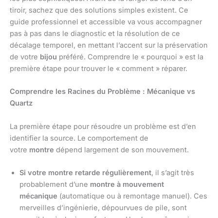
tiroir, sachez que des solutions simples existent. Ce
guide professionnel et accessible va vous accompagner
pas à pas dans le diagnostic et la résolution de ce
décalage temporel, en mettant l’accent sur la préservation
de votre
bijou
préféré. Comprendre le « pourquoi » est la
première étape pour trouver le « comment » réparer.
Comprendre les Racines du Problème : Mécanique vs
Quartz
La première étape pour résoudre un problème est d’en
identifier la source. Le comportement de
votre
montre
dépend largement de son mouvement.
Si votre montre retarde régulièrement
, il s’agit très
probablement d’une
montre à mouvement
mécanique
(automatique ou à remontage manuel). Ces
merveilles d’ingénierie, dépourvues de pile, sont