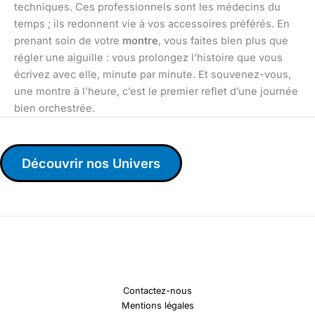
techniques. Ces professionnels sont les médecins du
temps ; ils redonnent vie à vos accessoires préférés. En
prenant soin de votre
montre
, vous faites bien plus que
régler une aiguille : vous prolongez l’histoire que vous
écrivez avec elle, minute par minute. Et souvenez-vous,
une montre à l’heure, c’est le premier reflet d’une journée
bien orchestrée.
Découvrir nos Univers
Contactez-nous
Mentions légales