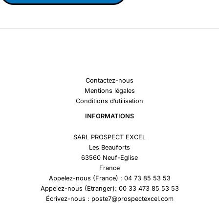
Contactez-nous
Mentions légales
Conditions d’utilisation
INFORMATIONS
SARL PROSPECT EXCEL
Les Beauforts
63560 Neuf-Eglise
France
Appelez-nous (France) : 04 73 85 53 53
Appelez-nous (Etranger): 00 33 473 85 53 53
Écrivez-nous : poste7@prospectexcel.com