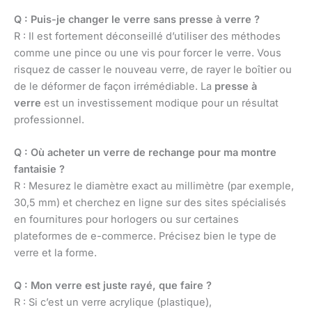
Q : Puis-je changer le verre sans presse à verre ?
R : Il est fortement déconseillé d’utiliser des méthodes
comme une pince ou une vis pour forcer le verre. Vous
risquez de casser le nouveau verre, de rayer le boîtier ou
de le déformer de façon irrémédiable. La
presse à
verre
est un investissement modique pour un résultat
professionnel.
Q : Où acheter un verre de rechange pour ma montre
fantaisie ?
R : Mesurez le diamètre exact au millimètre (par exemple,
30,5 mm) et cherchez en ligne sur des sites spécialisés
en fournitures pour horlogers ou sur certaines
plateformes de e-commerce. Précisez bien le type de
verre et la forme.
Q : Mon verre est juste rayé, que faire ?
R : Si c’est un verre acrylique (plastique),