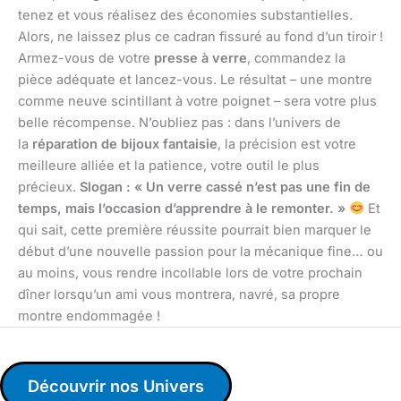
tenez et vous réalisez des économies substantielles.
Alors, ne laissez plus ce cadran fissuré au fond d’un tiroir !
Armez-vous de votre
presse à verre
, commandez la
pièce adéquate et lancez-vous. Le résultat – une montre
comme neuve scintillant à votre poignet – sera votre plus
belle récompense. N’oubliez pas : dans l’univers de
la
réparation de bijoux fantaisie
, la précision est votre
meilleure alliée et la patience, votre outil le plus
précieux.
Slogan : « Un verre cassé n’est pas une fin de
temps, mais l’occasion d’apprendre à le remonter. »
Et
qui sait, cette première réussite pourrait bien marquer le
début d’une nouvelle passion pour la mécanique fine… ou
au moins, vous rendre incollable lors de votre prochain
dîner lorsqu’un ami vous montrera, navré, sa propre
montre endommagée !
Découvrir nos Univers